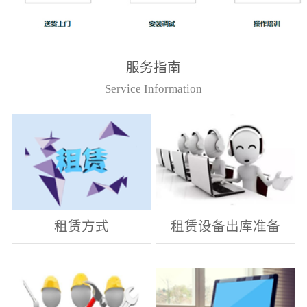
服务指南
Service Information
租赁方式
租赁设备出库准备