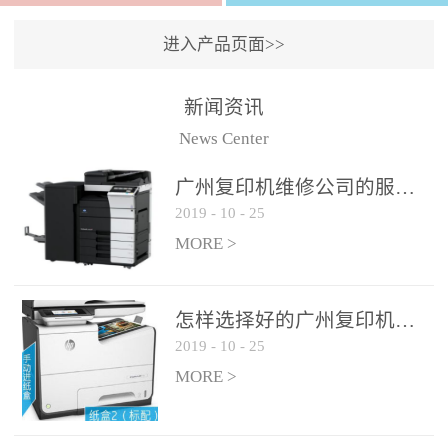
进入产品页面>>
新闻资讯
News Center
广州复印机维修公司的服务如何?
2019
-
10
-
25
MORE >
怎样选择好的广州复印机维修公司?
2019
-
10
-
25
MORE >