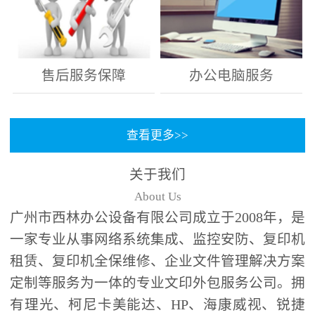
售后服务保障
办公电脑服务
查看更多>>
关于我们
About Us
广州市西林办公设备有限公司成立于2008年，是
一家专业从事网络系统集成、监控安防、复印机
租赁、复印机全保维修、企业文件管理解决方案
定制等服务为一体的专业文印外包服务公司。拥
有理光、柯尼卡美能达、HP、海康威视、锐捷