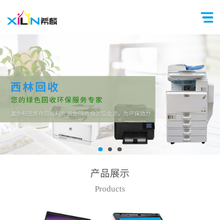
产品展示
Products