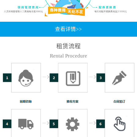
查看详情>>
租赁流程
Rental Procedure