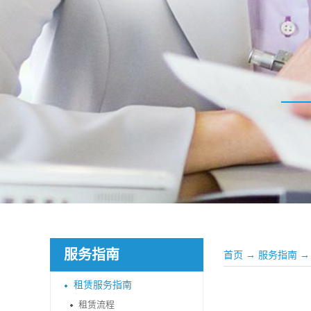
服务指南
首页
→
服务指南
→
租赁服务指南
租赁流程