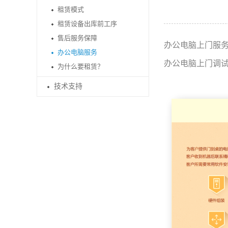
租赁模式
租赁设备出库前工序
售后服务保障
办公电脑上门服务
办公电脑服务
办公电脑上门调
为什么要租赁？
技术支持