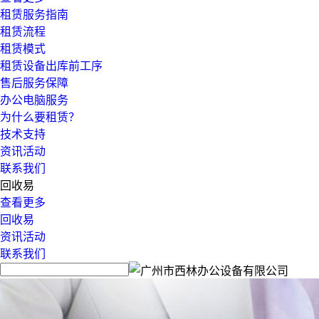
租赁服务指南
租赁流程
租赁模式
租赁设备出库前工序
售后服务保障
办公电脑服务
为什么要租赁？
技术支持
资讯活动
联系我们
回收易
查看更多
回收易
资讯活动
联系我们