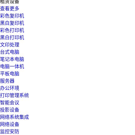
租赁设备
查看更多
彩色复印机
黑白复印机
彩色打印机
黑白打印机
文印处理
台式电脑
笔记本电脑
电脑一体机
平板电脑
服务器
办公环境
打印管理系统
智能会议
投影设备
网络系统集成
网络设备
监控安防