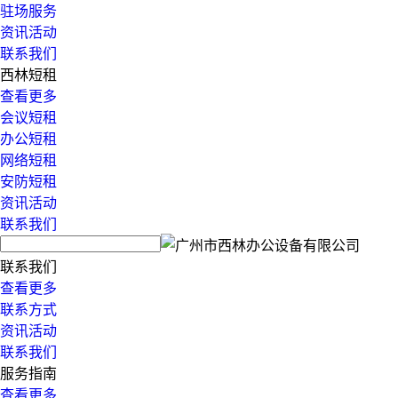
驻场服务
资讯活动
联系我们
西林短租
查看更多
会议短租
办公短租
网络短租
安防短租
资讯活动
联系我们
联系我们
查看更多
联系方式
资讯活动
联系我们
服务指南
查看更多