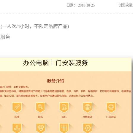
日期：
2018-10-25
浏览次数
(一人次/4小时，不限定品牌产品)
试服务