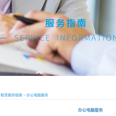
租赁服务指南
>
办公电脑服务
办公电脑服务