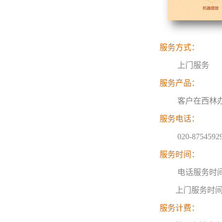
服务方式：
上门服务
服务产品：
客户在西林办公
服务电话：
020-87545929
服务时间：
电话服务时间：周
上门服务时间：
服务计费：