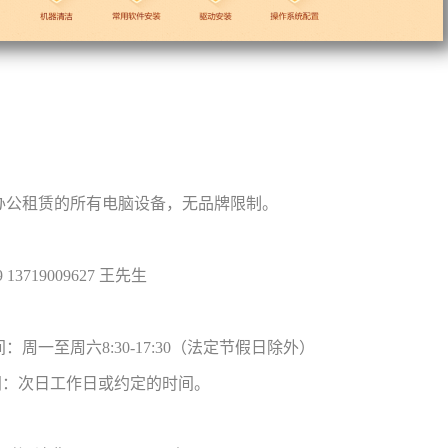
租赁的所有电脑设备，无品牌限制。
 13719009627 王先生
一至周六8:30-17:30（法定节假日除外）
次日工作日或约定的时间。