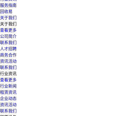
服务指南
回收易
关于我们
关于我们
查看更多
公司简介
联系我们
人才招聘
商务合作
资讯活动
联系我们
行业资讯
查看更多
行业新闻
租赁资讯
企业动态
资讯活动
联系我们