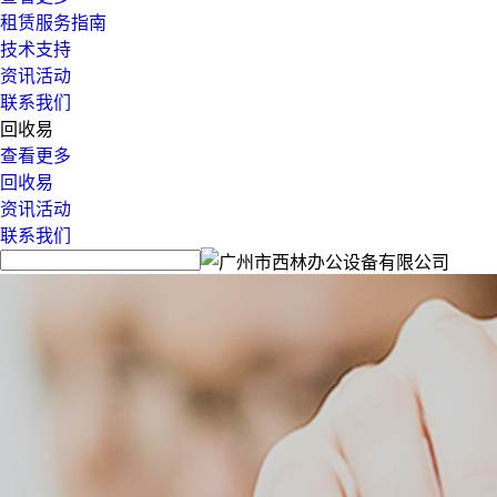
租赁服务指南
技术支持
资讯活动
联系我们
回收易
查看更多
回收易
资讯活动
联系我们