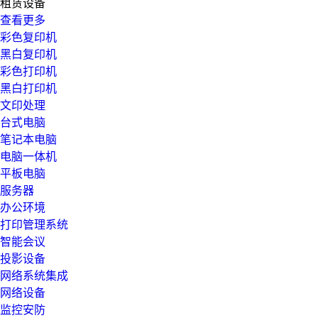
租赁设备
查看更多
彩色复印机
黑白复印机
彩色打印机
黑白打印机
文印处理
台式电脑
笔记本电脑
电脑一体机
平板电脑
服务器
办公环境
打印管理系统
智能会议
投影设备
网络系统集成
网络设备
监控安防