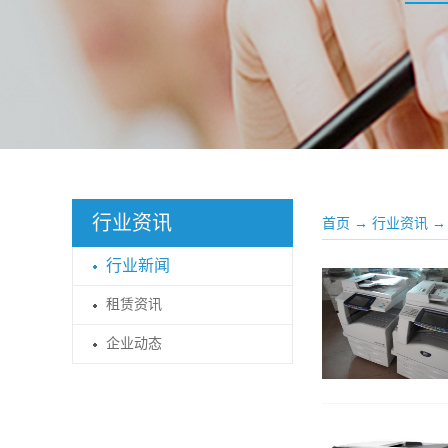
行业资讯
首页
→
行业资讯
→
行业新闻
租赁资讯
企业动态