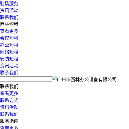
驻场服务
资讯活动
联系我们
西林短租
查看更多
会议短租
办公短租
网络短租
安防短租
资讯活动
联系我们
联系我们
查看更多
联系方式
资讯活动
联系我们
服务指南
查看更多