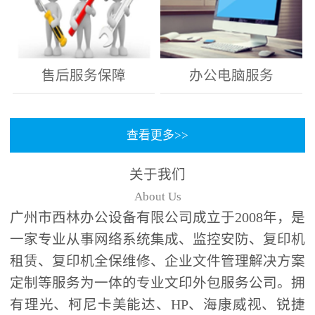
售后服务保障
办公电脑服务
查看更多>>
关于我们
About Us
广州市西林办公设备有限公司成立于2008年，是
一家专业从事网络系统集成、监控安防、复印机
租赁、复印机全保维修、企业文件管理解决方案
定制等服务为一体的专业文印外包服务公司。拥
有理光、柯尼卡美能达、HP、海康威视、锐捷