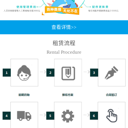
查看详情>>
租赁流程
Rental Procedure