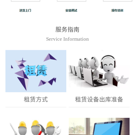
服务指南
Service Information
租赁方式
租赁设备出库准备