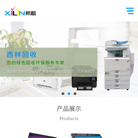
产品展示
Products