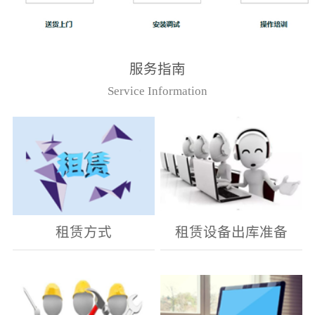
服务指南
Service Information
租赁方式
租赁设备出库准备