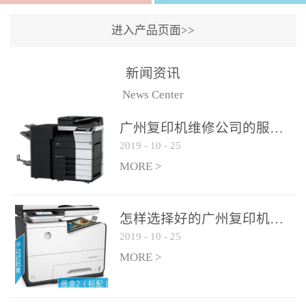
进入产品页面>>
新闻资讯
News Center
广州复印机维修公司的服务如何?
2019
-
10
-
25
MORE >
怎样选择好的广州复印机维修公司?
2019
-
10
-
25
MORE >