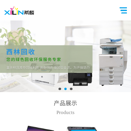
产品展示
Products