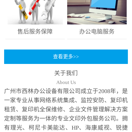
售后服务保障
办公电脑服务
查看更多>>
关于我们
About Us
广州市西林办公设备有限公司成立于2008年，是
一家专业从事网络系统集成、监控安防、复印机
租赁、复印机全保维修、企业文件管理解决方案
定制等服务为一体的专业文印外包服务公司。拥
有理光、柯尼卡美能达、HP、海康威视、锐捷