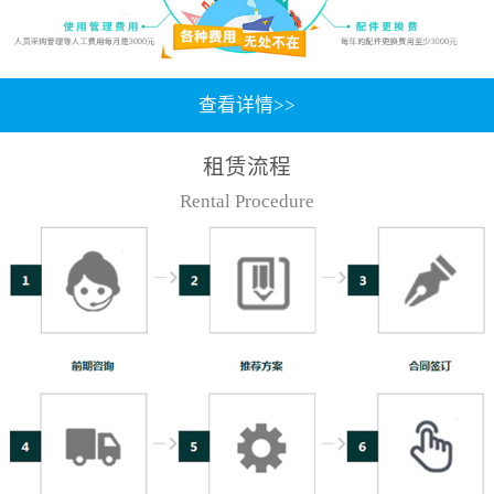
查看详情>>
租赁流程
Rental Procedure