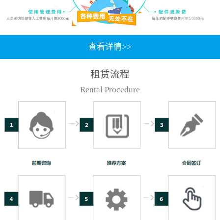
查看详情>>
租赁流程
Rental Procedure