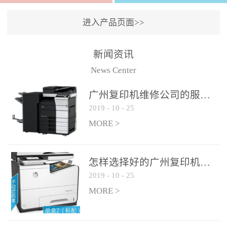
进入产品页面>>
新闻资讯
News Center
广州复印机维修公司的服务如何?
2019
-
10
-
25
MORE >
怎样选择好的广州复印机维修公司?
2019
-
10
-
25
MORE >