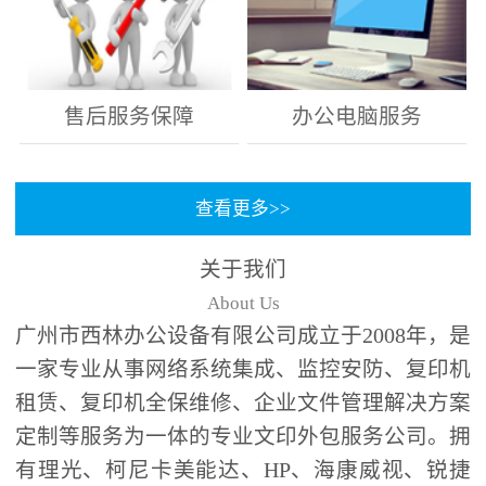
售后服务保障
办公电脑服务
查看更多>>
关于我们
About Us
广州市西林办公设备有限公司成立于2008年，是
一家专业从事网络系统集成、监控安防、复印机
租赁、复印机全保维修、企业文件管理解决方案
定制等服务为一体的专业文印外包服务公司。拥
有理光、柯尼卡美能达、HP、海康威视、锐捷