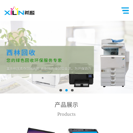
产品展示
Products