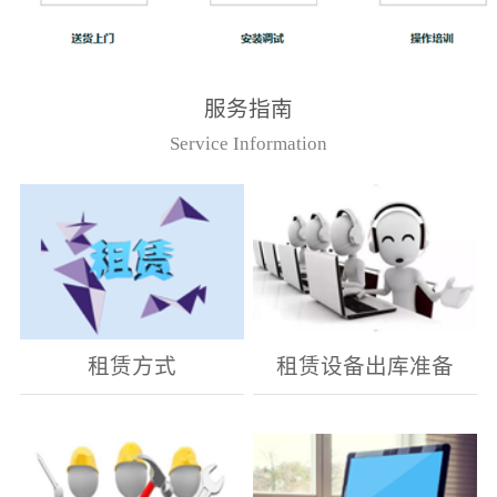
服务指南
Service Information
租赁方式
租赁设备出库准备