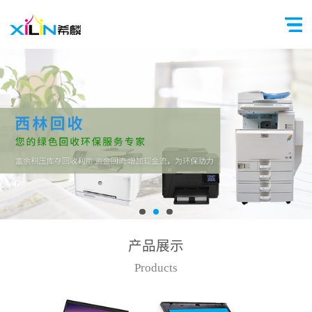
产品展示
Products