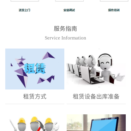
服务指南
Service Information
租赁方式
租赁设备出库准备