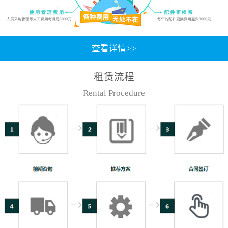
查看详情>>
租赁流程
Rental Procedure