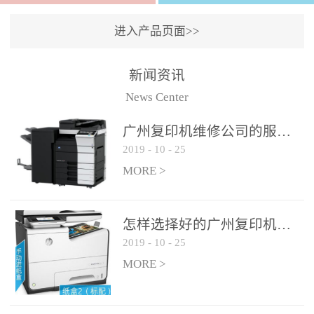
进入产品页面>>
新闻资讯
News Center
广州复印机维修公司的服务如何?
2019
-
10
-
25
MORE >
怎样选择好的广州复印机维修公司?
2019
-
10
-
25
MORE >