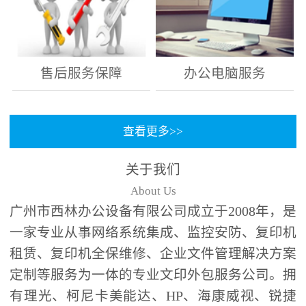
售后服务保障
办公电脑服务
查看更多>>
关于我们
About Us
广州市西林办公设备有限公司成立于2008年，是
一家专业从事网络系统集成、监控安防、复印机
租赁、复印机全保维修、企业文件管理解决方案
定制等服务为一体的专业文印外包服务公司。拥
有理光、柯尼卡美能达、HP、海康威视、锐捷