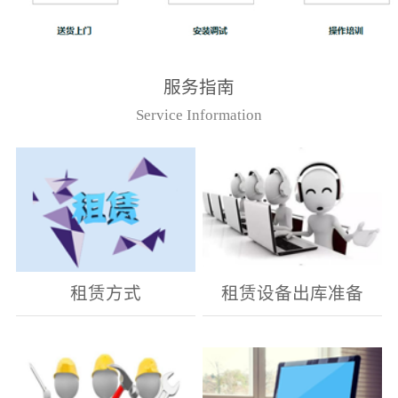
服务指南
Service Information
租赁方式
租赁设备出库准备