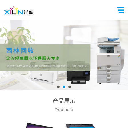
产品展示
Products