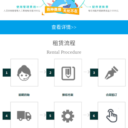
查看详情>>
租赁流程
Rental Procedure