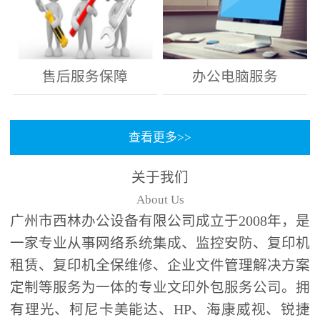
售后服务保障
办公电脑服务
查看更多>>
关于我们
About Us
广州市西林办公设备有限公司成立于2008年，是
一家专业从事网络系统集成、监控安防、复印机
租赁、复印机全保维修、企业文件管理解决方案
定制等服务为一体的专业文印外包服务公司。拥
有理光、柯尼卡美能达、HP、海康威视、锐捷