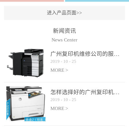
进入产品页面>>
新闻资讯
News Center
广州复印机维修公司的服务如何?
2019
-
10
-
25
MORE >
怎样选择好的广州复印机维修公司?
2019
-
10
-
25
MORE >