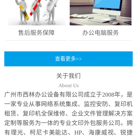
售后服务保障
办公电脑服务
查看更多>>
关于我们
About Us
广州市西林办公设备有限公司成立于2008年，是
一家专业从事网络系统集成、监控安防、复印机
租赁、复印机全保维修、企业文件管理解决方案
定制等服务为一体的专业文印外包服务公司。拥
有理光、柯尼卡美能达、HP、海康威视、锐捷