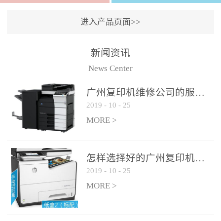
进入产品页面>>
新闻资讯
News Center
广州复印机维修公司的服务如何?
2019
-
10
-
25
MORE >
怎样选择好的广州复印机维修公司?
2019
-
10
-
25
MORE >