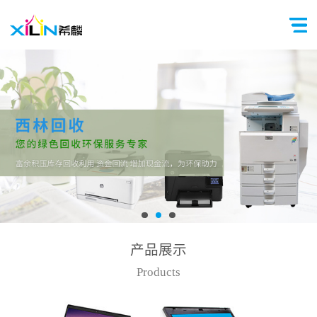
产品展示
Products