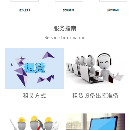
服务指南
Service Information
租赁方式
租赁设备出库准备