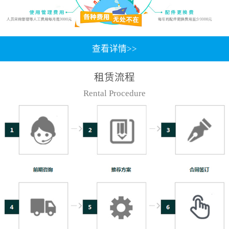
查看详情>>
租赁流程
Rental Procedure