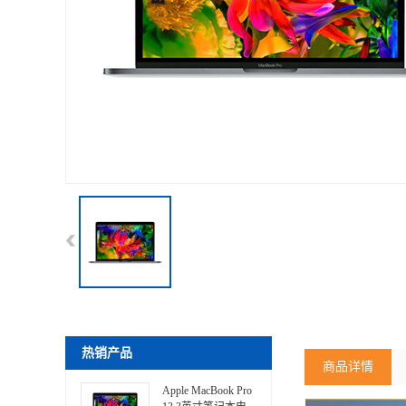
商品详情
Apple MacBook Pro