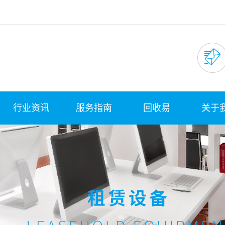
行业资讯
服务指南
回收易
关于