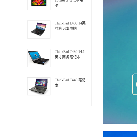
13.3英寸笔记本电
脑
ThinkPad E480 14英
寸笔记本电脑
ThinkPad T430 14.1
英寸商务笔记本
ThinkPad T440 笔记
本