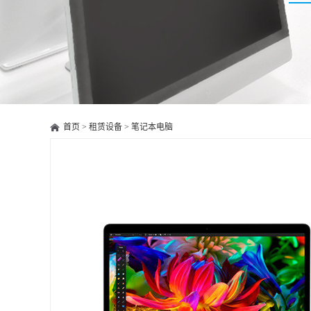
首页
>
租赁设备
>
笔记本电脑