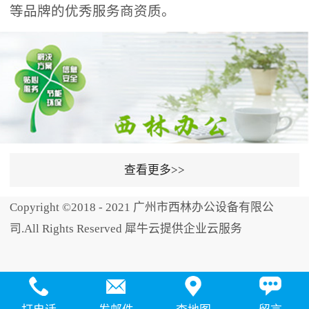
等品牌的优秀服务商资质。
查看更多>>
Copyright ©2018 - 2021 广州市西林办公设备有限公
司.All Rights Reserved 犀牛云提供企业云服务