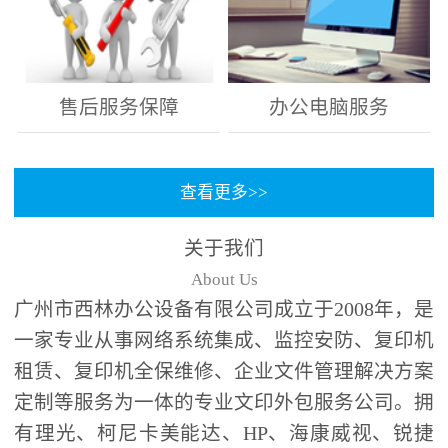
售后服务保障
办公电脑服务
查看更多>>
关于我们
About Us
广州市西林办公设备有限公司成立于2008年，是
一家专业从事网络系统集成、监控安防、复印机
租赁、复印机全保维修、企业文件管理解决方案
定制等服务为一体的专业文印外包服务公司。拥
有理光、柯尼卡美能达、HP、海康威视、锐捷