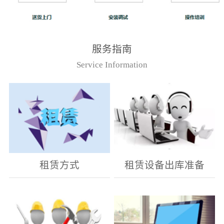
服务指南
Service Information
租赁方式
租赁设备出库准备