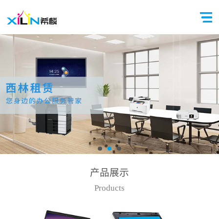
产品展示
Products