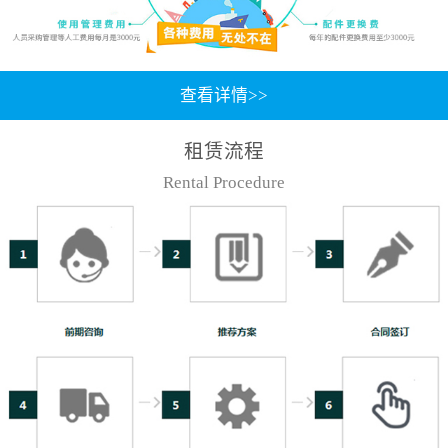
查看详情>>
租赁流程
Rental Procedure