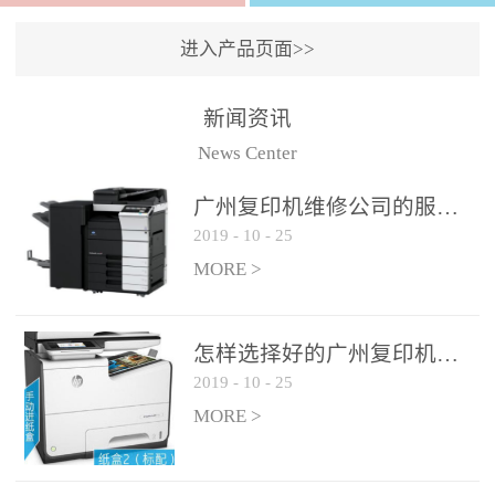
进入产品页面>>
新闻资讯
News Center
广州复印机维修公司的服务如何?
2019
-
10
-
25
MORE >
怎样选择好的广州复印机维修公司?
2019
-
10
-
25
MORE >