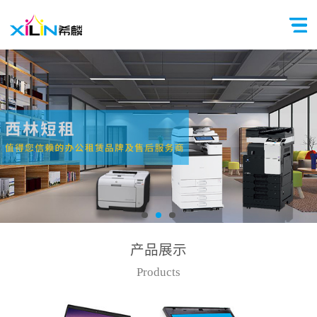
产品展示
Products