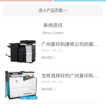
进入产品页面>>
新闻资讯
News Center
广州复印机维修公司的服务如何?
2019
-
10
-
25
MORE >
怎样选择好的广州复印机维修公司?
2019
-
10
-
25
MORE >