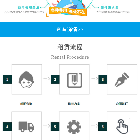
查看详情>>
租赁流程
Rental Procedure