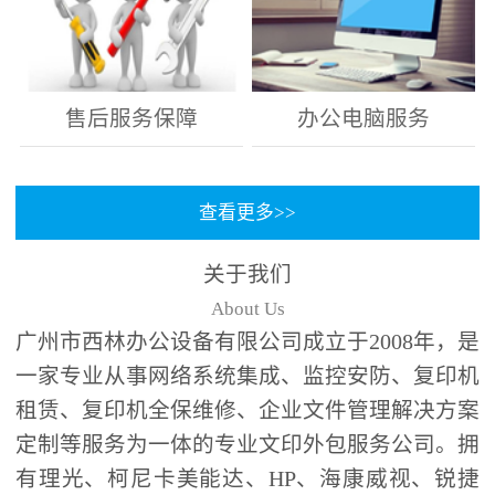
售后服务保障
办公电脑服务
查看更多>>
关于我们
About Us
广州市西林办公设备有限公司成立于2008年，是
一家专业从事网络系统集成、监控安防、复印机
租赁、复印机全保维修、企业文件管理解决方案
定制等服务为一体的专业文印外包服务公司。拥
有理光、柯尼卡美能达、HP、海康威视、锐捷