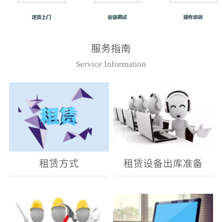
服务指南
Service Information
租赁方式
租赁设备出库准备