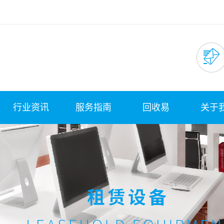
行业资讯
服务指南
回收易
关于