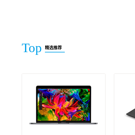
Top
精选推荐