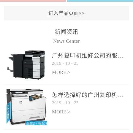
进入产品页面>>
新闻资讯
News Center
广州复印机维修公司的服务如何?
2019
-
10
-
25
MORE >
怎样选择好的广州复印机维修公司?
2019
-
10
-
25
MORE >