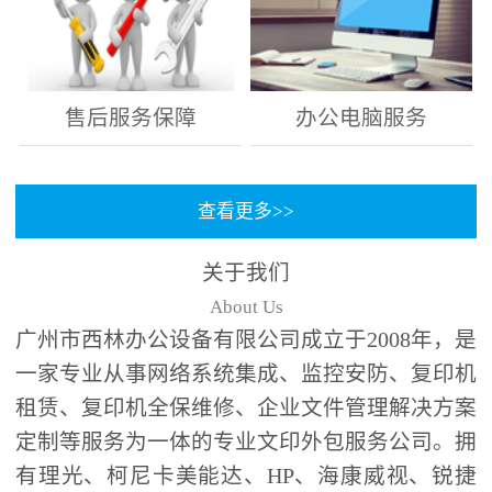
售后服务保障
办公电脑服务
查看更多>>
关于我们
About Us
广州市西林办公设备有限公司成立于2008年，是
一家专业从事网络系统集成、监控安防、复印机
租赁、复印机全保维修、企业文件管理解决方案
定制等服务为一体的专业文印外包服务公司。拥
有理光、柯尼卡美能达、HP、海康威视、锐捷