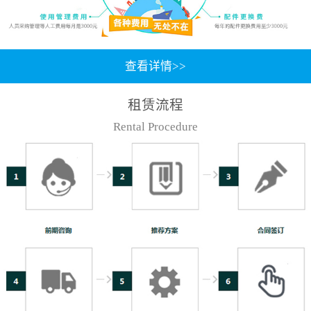
查看详情>>
租赁流程
Rental Procedure