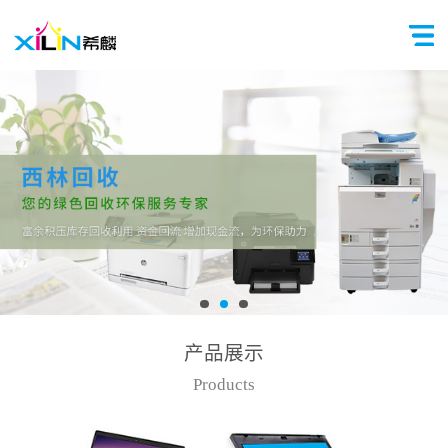
产品展示
Products