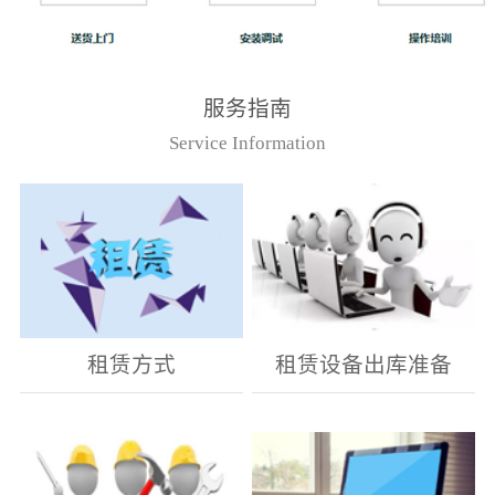
服务指南
Service Information
租赁方式
租赁设备出库准备