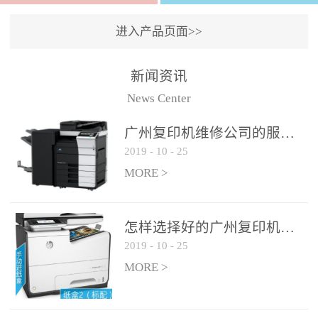
进入产品页面>>
新闻资讯
News Center
广州复印机维修公司的服务如何?
2019
-
10
-
25
MORE >
怎样选择好的广州复印机维修公司?
2019
-
10
-
25
MORE >