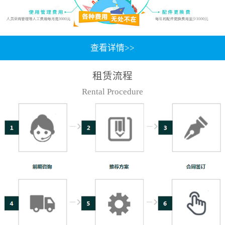
查看详情>>
租赁流程
Rental Procedure