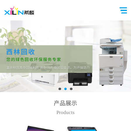
产品展示
Products