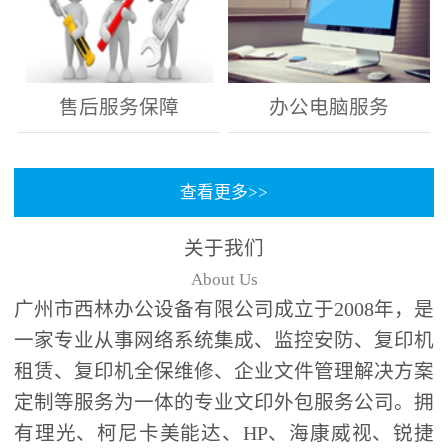
售后服务保障
办公电脑服务
查看更多>>
关于我们
About Us
广州市西林办公设备有限公司成立于2008年，是
一家专业从事网络系统集成、监控安防、复印机
租赁、复印机全保维修、企业文件管理解决方案
定制等服务为一体的专业文印外包服务公司。拥
有理光、柯尼卡美能达、HP、海康威视、锐捷