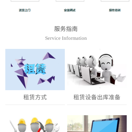
服务指南
Service Information
租赁方式
租赁设备出库准备