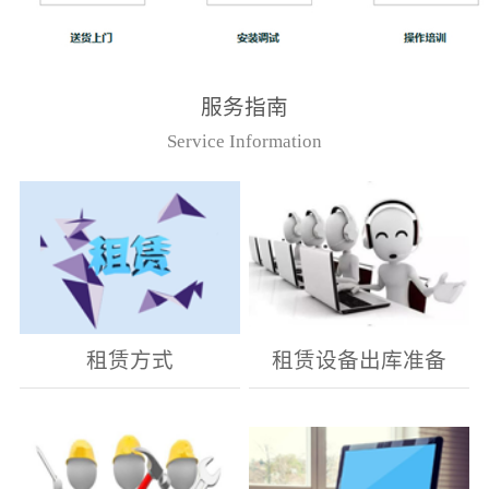
服务指南
Service Information
租赁方式
租赁设备出库准备