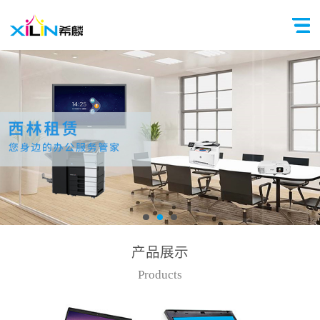
产品展示
Products