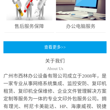
售后服务保障
办公电脑服务
查看更多>>
关于我们
About Us
广州市西林办公设备有限公司成立于2008年，是
一家专业从事网络系统集成、监控安防、复印机
租赁、复印机全保维修、企业文件管理解决方案
定制等服务为一体的专业文印外包服务公司。拥
有理光、柯尼卡美能达、HP、海康威视、锐捷