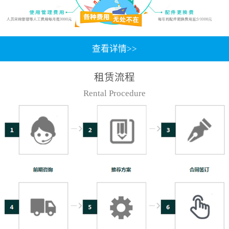
查看详情>>
租赁流程
Rental Procedure