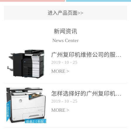
进入产品页面>>
新闻资讯
News Center
广州复印机维修公司的服务如何?
2019
-
10
-
25
MORE >
怎样选择好的广州复印机维修公司?
2019
-
10
-
25
MORE >