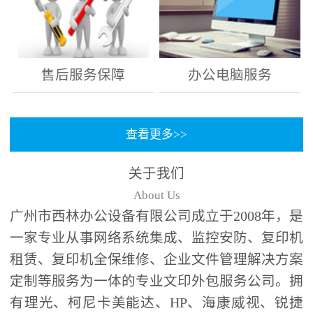
售后服务保障
办公电脑服务
查看更多>>
关于我们
About Us
广州市西林办公设备有限公司成立于2008年，是
一家专业从事网络系统集成、监控安防、复印机
租赁、复印机全保维修、企业文件管理解决方案
定制等服务为一体的专业文印外包服务公司。拥
有理光、柯尼卡美能达、HP、海康威视、锐捷