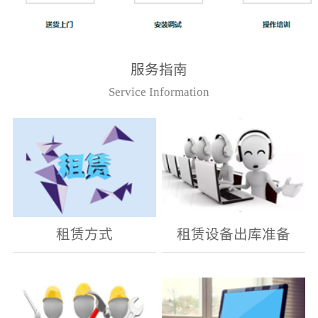
服务指南
Service Information
租赁方式
租赁设备出库准备