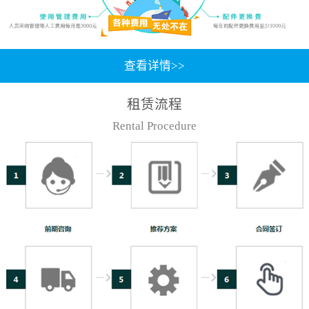
查看详情>>
租赁流程
Rental Procedure