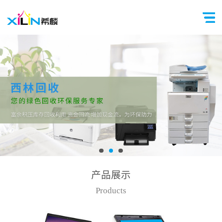
产品展示
Products