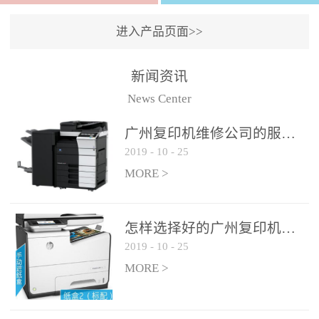
进入产品页面>>
新闻资讯
News Center
广州复印机维修公司的服务如何?
2019
-
10
-
25
MORE >
怎样选择好的广州复印机维修公司?
2019
-
10
-
25
MORE >