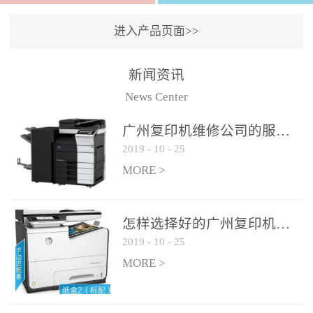
进入产品页面>>
新闻资讯
News Center
广州复印机维修公司的服务如何?
2019
-
10
-
25
MORE >
怎样选择好的广州复印机维修公司?
2019
-
10
-
25
MORE >