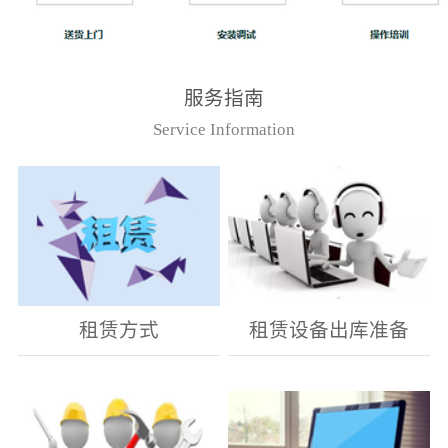
服务指南
Service Information
租赁方式
租赁设备出库准备