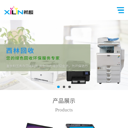
产品展示
Products