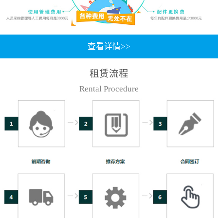
查看详情>>
租赁流程
Rental Procedure