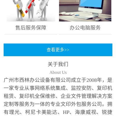
售后服务保障
办公电脑服务
查看更多>>
关于我们
About Us
广州市西林办公设备有限公司成立于2008年，是
一家专业从事网络系统集成、监控安防、复印机
租赁、复印机全保维修、企业文件管理解决方案
定制等服务为一体的专业文印外包服务公司。拥
有理光、柯尼卡美能达、HP、海康威视、锐捷