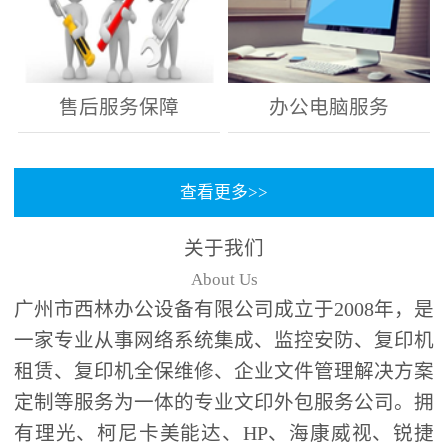
售后服务保障
办公电脑服务
查看更多>>
关于我们
About Us
广州市西林办公设备有限公司成立于2008年，是
一家专业从事网络系统集成、监控安防、复印机
租赁、复印机全保维修、企业文件管理解决方案
定制等服务为一体的专业文印外包服务公司。拥
有理光、柯尼卡美能达、HP、海康威视、锐捷