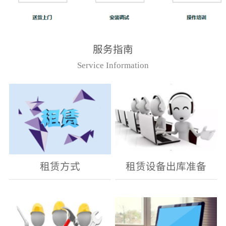
服务指南
Service Information
租赁方式
租赁设备出库准备