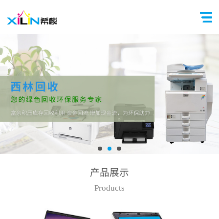
产品展示
Products