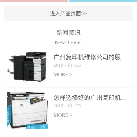
进入产品页面>>
新闻资讯
News Center
广州复印机维修公司的服务如何?
2019
-
10
-
25
MORE >
怎样选择好的广州复印机维修公司?
2019
-
10
-
25
MORE >