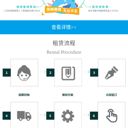
查看详情>>
租赁流程
Rental Procedure