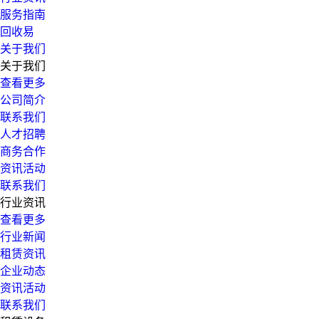
服务指南
回收易
关于我们
关于我们
查看更多
公司简介
联系我们
人才招聘
商务合作
资讯活动
联系我们
行业资讯
查看更多
行业新闻
租赁资讯
企业动态
资讯活动
联系我们