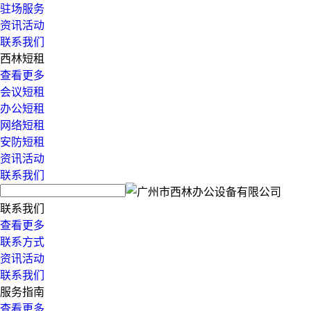
驻场服务
资讯活动
联系我们
西林短租
查看更多
会议短租
办公短租
网络短租
安防短租
资讯活动
联系我们
联系我们
查看更多
联系方式
资讯活动
联系我们
服务指南
查看更多