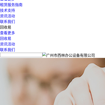
租赁服务指南
技术支持
资讯活动
联系我们
回收易
查看更多
回收易
资讯活动
联系我们