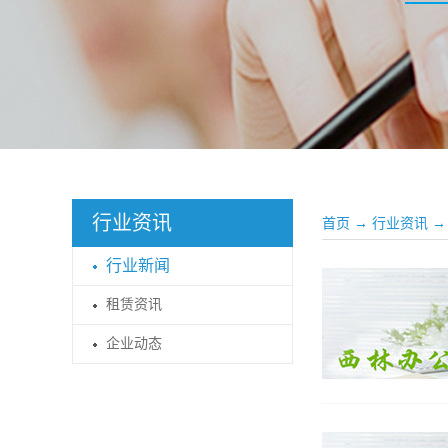
行业资讯
首页
→
行业资讯
→
行业新闻
租赁资讯
企业动态