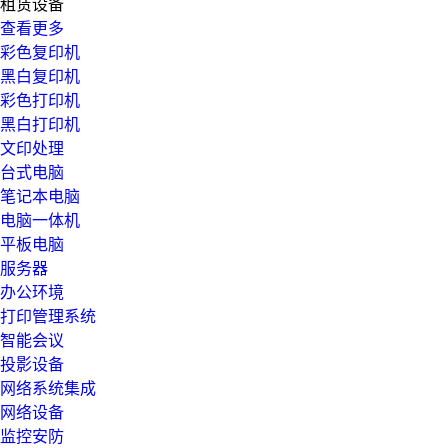
租赁设备
查看更多
彩色复印机
黑白复印机
彩色打印机
黑白打印机
文印处理
台式电脑
笔记本电脑
电脑一体机
平板电脑
服务器
办公环境
打印管理系统
智能会议
投影设备
网络系统集成
网络设备
监控安防