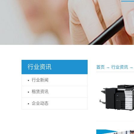
行业资讯
首页
→
行业资讯
→
行业新闻
租赁资讯
企业动态