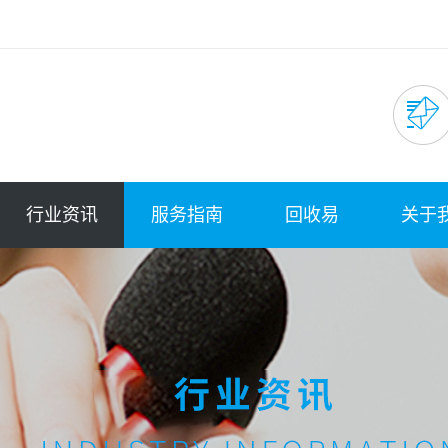
行业资讯
服务指南
回收易
关于