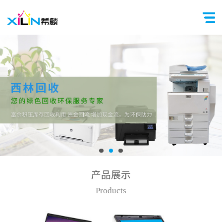
产品展示
Products