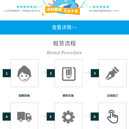
查看详情>>
租赁流程
Rental Procedure