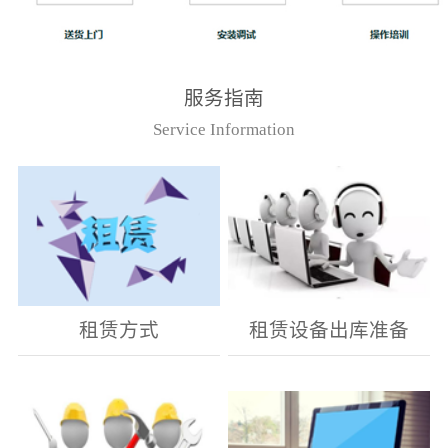
服务指南
Service Information
租赁方式
租赁设备出库准备