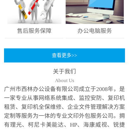
售后服务保障
办公电脑服务
查看更多>>
关于我们
About Us
广州市西林办公设备有限公司成立于2008年，是
一家专业从事网络系统集成、监控安防、复印机
租赁、复印机全保维修、企业文件管理解决方案
定制等服务为一体的专业文印外包服务公司。拥
有理光、柯尼卡美能达、HP、海康威视、锐捷