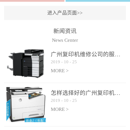
进入产品页面>>
新闻资讯
News Center
广州复印机维修公司的服务如何?
2019
-
10
-
25
MORE >
怎样选择好的广州复印机维修公司?
2019
-
10
-
25
MORE >