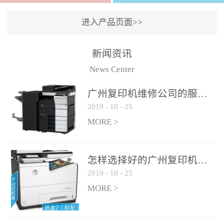
进入产品页面>>
新闻资讯
News Center
广州复印机维修公司的服务如何?
2019
-
10
-
25
MORE >
怎样选择好的广州复印机维修公司?
2019
-
10
-
25
MORE >