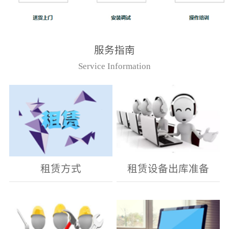
服务指南
Service Information
租赁方式
租赁设备出库准备