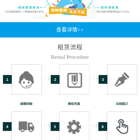
查看详情>>
租赁流程
Rental Procedure