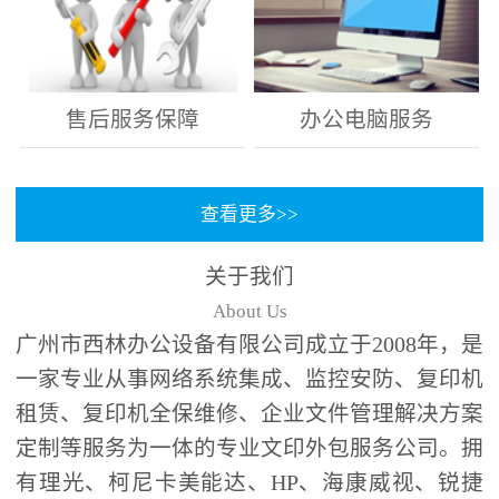
售后服务保障
办公电脑服务
查看更多>>
关于我们
About Us
广州市西林办公设备有限公司成立于2008年，是
一家专业从事网络系统集成、监控安防、复印机
租赁、复印机全保维修、企业文件管理解决方案
定制等服务为一体的专业文印外包服务公司。拥
有理光、柯尼卡美能达、HP、海康威视、锐捷