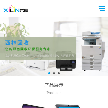
产品展示
Products