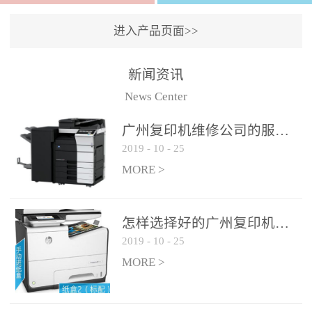
进入产品页面>>
新闻资讯
News Center
广州复印机维修公司的服务如何?
2019
-
10
-
25
MORE >
怎样选择好的广州复印机维修公司?
2019
-
10
-
25
MORE >