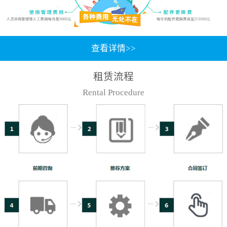
查看详情>>
租赁流程
Rental Procedure