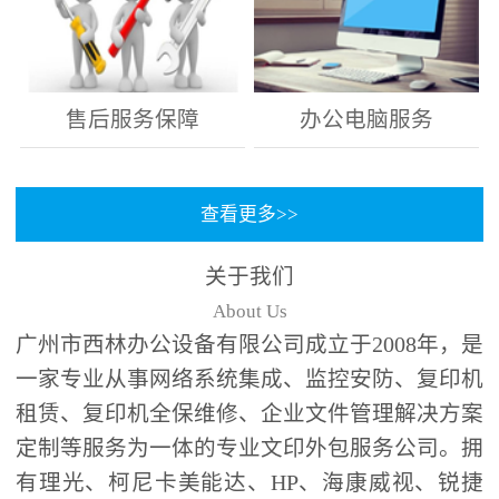
售后服务保障
办公电脑服务
查看更多>>
关于我们
About Us
广州市西林办公设备有限公司成立于2008年，是
一家专业从事网络系统集成、监控安防、复印机
租赁、复印机全保维修、企业文件管理解决方案
定制等服务为一体的专业文印外包服务公司。拥
有理光、柯尼卡美能达、HP、海康威视、锐捷