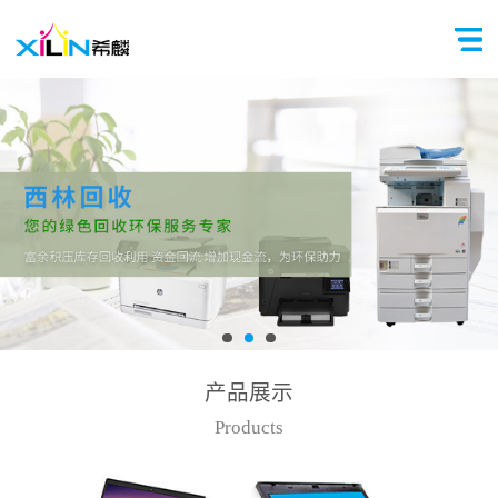
产品展示
Products