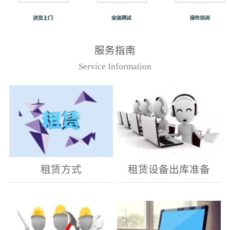
服务指南
Service Information
租赁方式
租赁设备出库准备