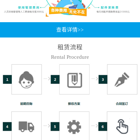
查看详情>>
租赁流程
Rental Procedure