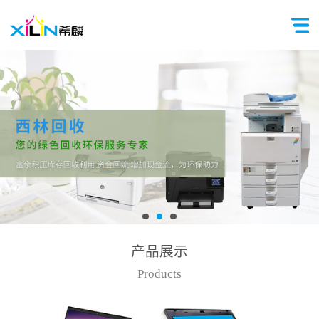
产品展示
Products