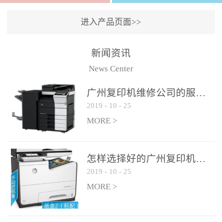
进入产品页面>>
新闻资讯
News Center
广州复印机维修公司的服务如何?
2019
-
10
-
25
MORE >
怎样选择好的广州复印机维修公司?
2019
-
10
-
25
MORE >