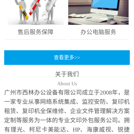
售后服务保障
办公电脑服务
查看更多>>
关于我们
About Us
广州市西林办公设备有限公司成立于2008年，是
一家专业从事网络系统集成、监控安防、复印机
租赁、复印机全保维修、企业文件管理解决方案
定制等服务为一体的专业文印外包服务公司。拥
有理光、柯尼卡美能达、HP、海康威视、锐捷