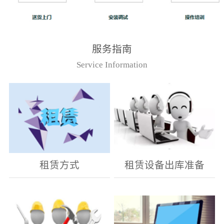
服务指南
Service Information
租赁方式
租赁设备出库准备