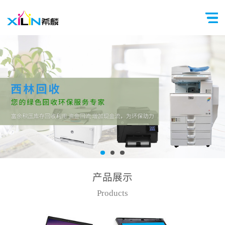
产品展示
Products