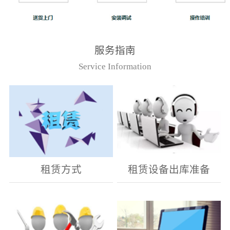
服务指南
Service Information
租赁方式
租赁设备出库准备