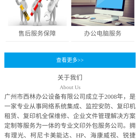
售后服务保障
办公电脑服务
查看更多>>
关于我们
About Us
广州市西林办公设备有限公司成立于2008年，是
一家专业从事网络系统集成、监控安防、复印机
租赁、复印机全保维修、企业文件管理解决方案
定制等服务为一体的专业文印外包服务公司。拥
有理光、柯尼卡美能达、HP、海康威视、锐捷