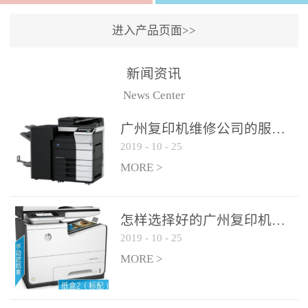
进入产品页面>>
新闻资讯
News Center
广州复印机维修公司的服务如何?
2019
-
10
-
25
MORE >
怎样选择好的广州复印机维修公司?
2019
-
10
-
25
MORE >