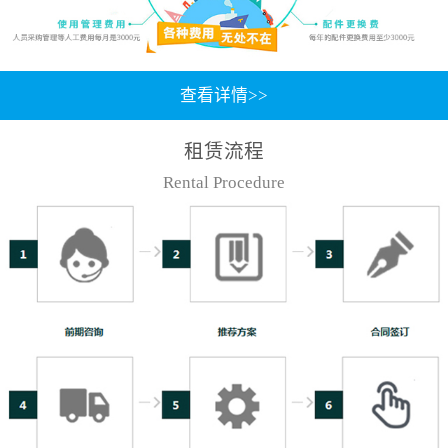
查看详情>>
租赁流程
Rental Procedure