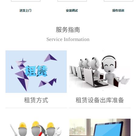
服务指南
Service Information
租赁方式
租赁设备出库准备