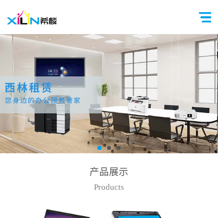
产品展示
Products