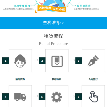
查看详情>>
租赁流程
Rental Procedure