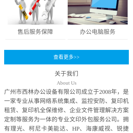
售后服务保障
办公电脑服务
查看更多>>
关于我们
About Us
广州市西林办公设备有限公司成立于2008年，是
一家专业从事网络系统集成、监控安防、复印机
租赁、复印机全保维修、企业文件管理解决方案
定制等服务为一体的专业文印外包服务公司。拥
有理光、柯尼卡美能达、HP、海康威视、锐捷