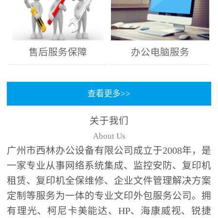
售后服务保障
办公电脑服务
查看更多>>
关于我们
About Us
广州市西林办公设备有限公司成立于2008年，是
一家专业从事网络系统集成、监控安防、复印机
租赁、复印机全保维修、企业文件管理解决方案
定制等服务为一体的专业文印外包服务公司。拥
有理光、柯尼卡美能达、HP、海康威视、锐捷