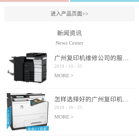
进入产品页面>>
新闻资讯
News Center
广州复印机维修公司的服务如何?
2019
-
10
-
25
MORE >
怎样选择好的广州复印机维修公司?
2019
-
10
-
25
MORE >