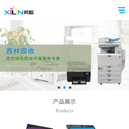
产品展示
Products