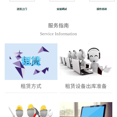
服务指南
Service Information
租赁方式
租赁设备出库准备