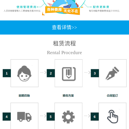
查看详情>>
租赁流程
Rental Procedure