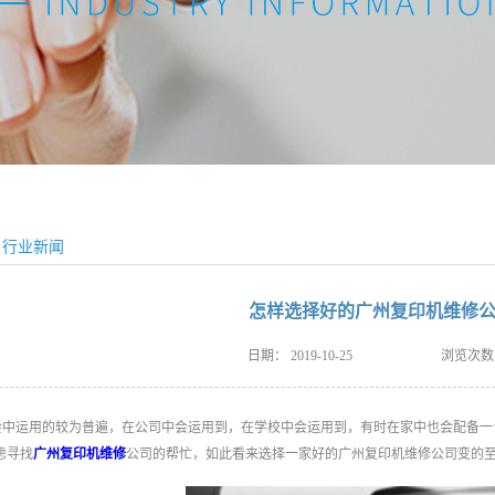
行业新闻
怎样选择好的广州复印机维修公
日期：
2019-10-25
浏览次数
会中运用的较为普遍，在公司中会运用到，在学校中会运用到，有时在家中也会配备一
虑寻找
广州复印机维修
公司的帮忙，如此看来选择一家好的广州复印机维修公司变的