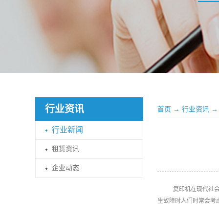
行业资讯
首页
→
行业资讯
→
行业新闻
租赁资讯
企业动态
复印机在现代社
生故障时人们时常会考