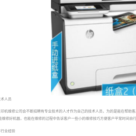
技术人员
复印机维修公司会不断招聘有专业技术的人才作为自己的技术人员，为的是能在帮助客
能维修好机器，也能在维修的过程中告诉客户一些小的维修技巧方便客户平常时间自
年行业经验