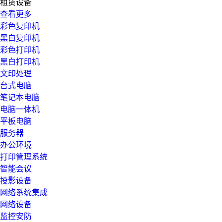
租赁设备
查看更多
彩色复印机
黑白复印机
彩色打印机
黑白打印机
文印处理
台式电脑
笔记本电脑
电脑一体机
平板电脑
服务器
办公环境
打印管理系统
智能会议
投影设备
网络系统集成
网络设备
监控安防