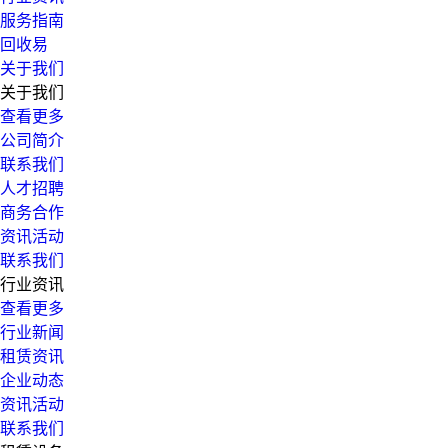
服务指南
回收易
关于我们
关于我们
查看更多
公司简介
联系我们
人才招聘
商务合作
资讯活动
联系我们
行业资讯
查看更多
行业新闻
租赁资讯
企业动态
资讯活动
联系我们