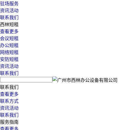
驻场服务
资讯活动
联系我们
西林短租
查看更多
会议短租
办公短租
网络短租
安防短租
资讯活动
联系我们
联系我们
查看更多
联系方式
资讯活动
联系我们
服务指南
查看更多