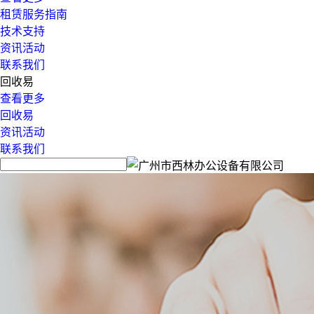
租赁服务指南
技术支持
资讯活动
联系我们
回收易
查看更多
回收易
资讯活动
联系我们