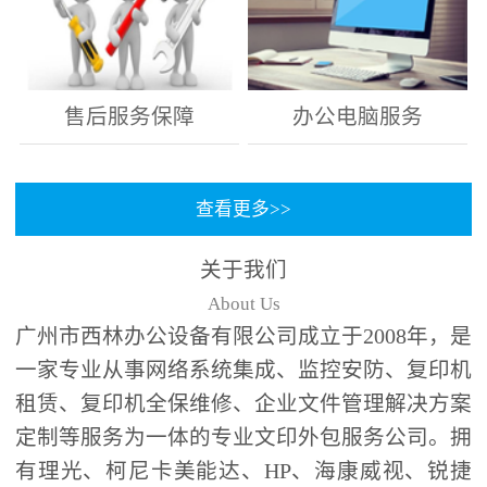
售后服务保障
办公电脑服务
查看更多>>
关于我们
About Us
广州市西林办公设备有限公司成立于2008年，是
一家专业从事网络系统集成、监控安防、复印机
租赁、复印机全保维修、企业文件管理解决方案
定制等服务为一体的专业文印外包服务公司。拥
有理光、柯尼卡美能达、HP、海康威视、锐捷