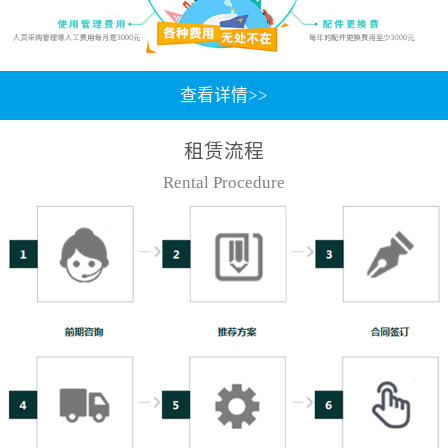
查看详情>>
租赁流程
Rental Procedure