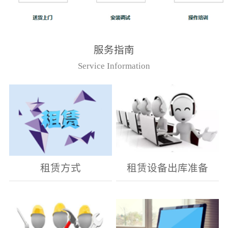
服务指南
Service Information
租赁方式
租赁设备出库准备