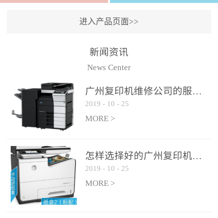
进入产品页面>>
新闻资讯
News Center
广州复印机维修公司的服务如何?
2019
-
10
-
25
MORE >
怎样选择好的广州复印机维修公司?
2019
-
10
-
25
MORE >