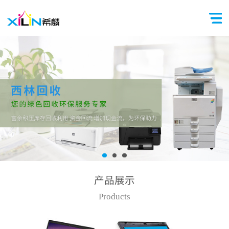
产品展示
Products