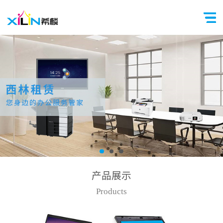
产品展示
Products