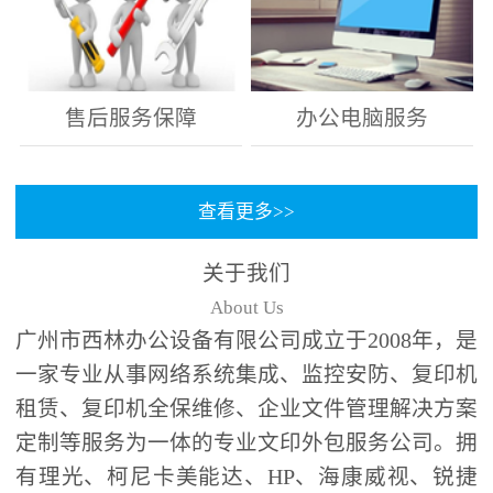
售后服务保障
办公电脑服务
查看更多>>
关于我们
About Us
广州市西林办公设备有限公司成立于2008年，是
一家专业从事网络系统集成、监控安防、复印机
租赁、复印机全保维修、企业文件管理解决方案
定制等服务为一体的专业文印外包服务公司。拥
有理光、柯尼卡美能达、HP、海康威视、锐捷