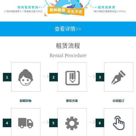
查看详情>>
租赁流程
Rental Procedure