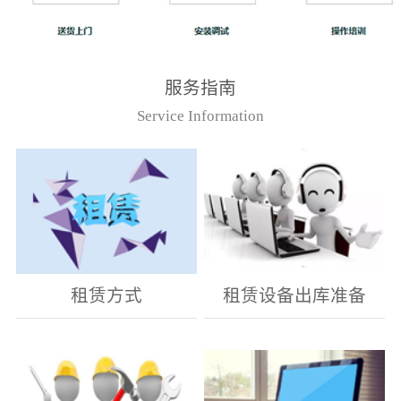
服务指南
Service Information
租赁方式
租赁设备出库准备