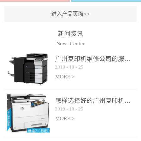
进入产品页面>>
新闻资讯
News Center
广州复印机维修公司的服务如何?
2019
-
10
-
25
MORE >
怎样选择好的广州复印机维修公司?
2019
-
10
-
25
MORE >