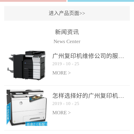
进入产品页面>>
新闻资讯
News Center
广州复印机维修公司的服务如何?
2019
-
10
-
25
MORE >
怎样选择好的广州复印机维修公司?
2019
-
10
-
25
MORE >