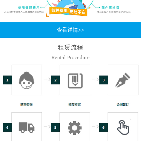
查看详情>>
租赁流程
Rental Procedure