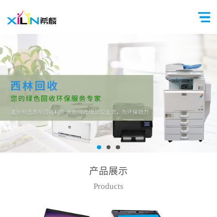
产品展示
Products