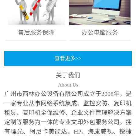
售后服务保障
办公电脑服务
查看更多>>
关于我们
About Us
广州市西林办公设备有限公司成立于2008年，是
一家专业从事网络系统集成、监控安防、复印机
租赁、复印机全保维修、企业文件管理解决方案
定制等服务为一体的专业文印外包服务公司。拥
有理光、柯尼卡美能达、HP、海康威视、锐捷