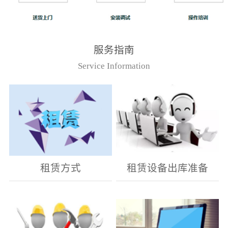
服务指南
Service Information
租赁方式
租赁设备出库准备