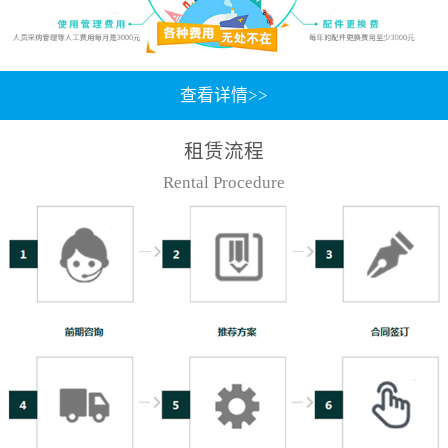
查看详情>>
租赁流程
Rental Procedure