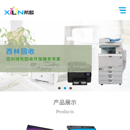
产品展示
Products