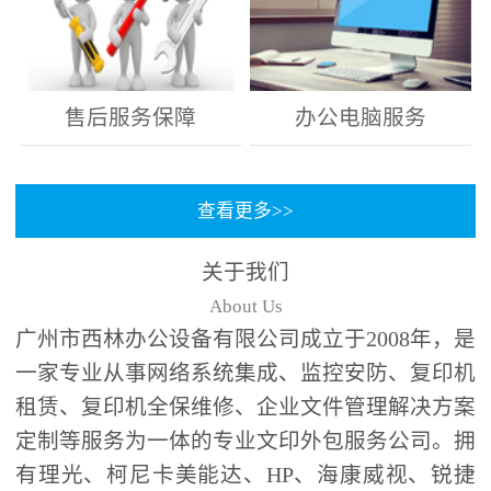
售后服务保障
办公电脑服务
查看更多>>
关于我们
About Us
广州市西林办公设备有限公司成立于2008年，是
一家专业从事网络系统集成、监控安防、复印机
租赁、复印机全保维修、企业文件管理解决方案
定制等服务为一体的专业文印外包服务公司。拥
有理光、柯尼卡美能达、HP、海康威视、锐捷