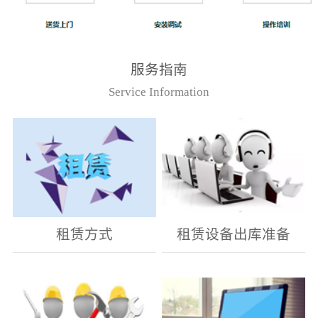
服务指南
Service Information
租赁方式
租赁设备出库准备