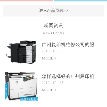
进入产品页面>>
新闻资讯
News Center
广州复印机维修公司的服务如何?
2019
-
10
-
25
MORE >
怎样选择好的广州复印机维修公司?
2019
-
10
-
25
MORE >