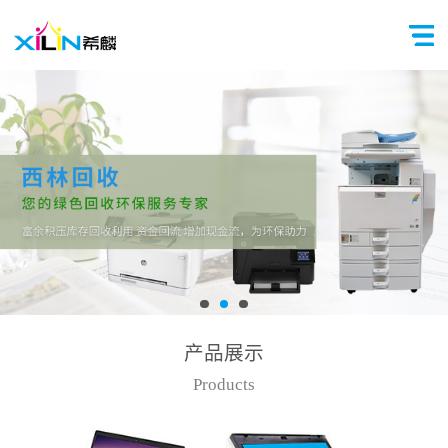
产品展示
Products