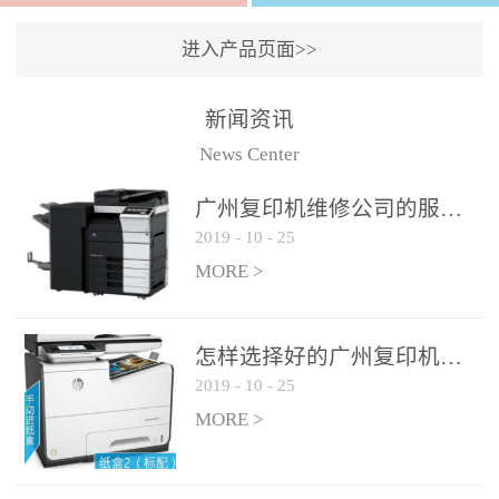
进入产品页面>>
新闻资讯
News Center
广州复印机维修公司的服务如何?
2019
-
10
-
25
MORE >
怎样选择好的广州复印机维修公司?
2019
-
10
-
25
MORE >