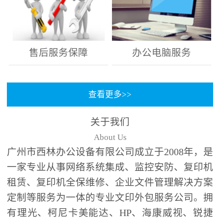
售后服务保障
办公电脑服务
查看更多>>
关于我们
About Us
广州市西林办公设备有限公司成立于2008年，是
一家专业从事网络系统集成、监控安防、复印机
租赁、复印机全保维修、企业文件管理解决方案
定制等服务为一体的专业文印外包服务公司。拥
有理光、柯尼卡美能达、HP、海康威视、锐捷