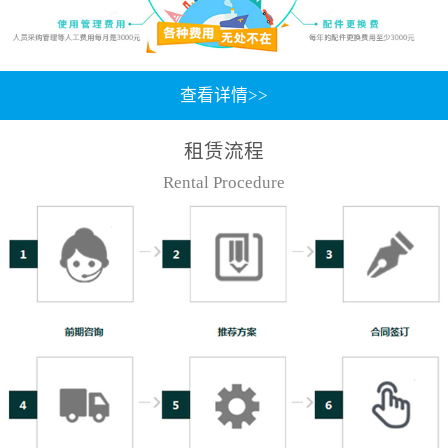
查看详情>>
租赁流程
Rental Procedure