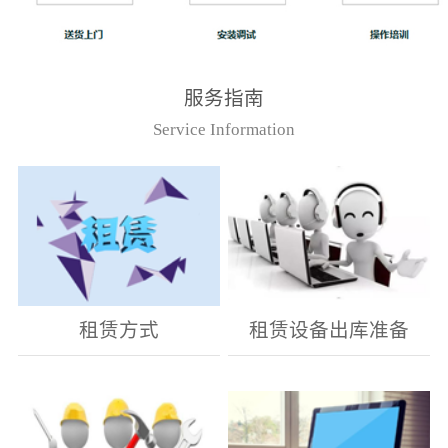
服务指南
Service Information
租赁方式
租赁设备出库准备