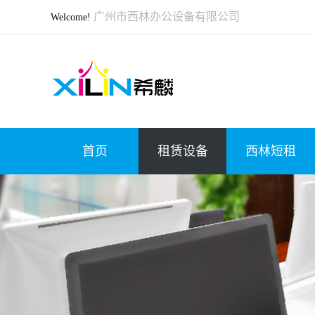
广州市西林办公设备有限公司
Welcome!
首页
租赁设备
西林短租