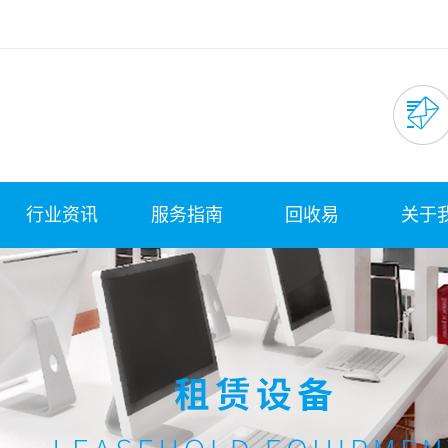
行业资讯
服务指南
回收易
关于