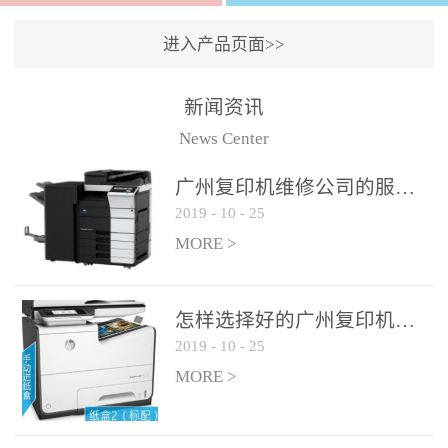
进入产品页面>>
新闻资讯
News Center
广州复印机维修公司的服务如何?
2019
-
10
-
25
MORE >
怎样选择好的广州复印机维修公司?
2019
-
10
-
25
MORE >