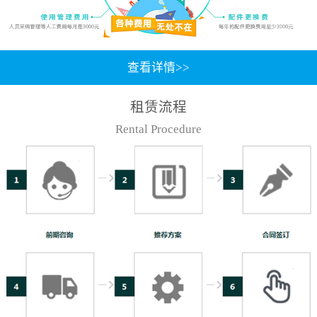
查看详情>>
租赁流程
Rental Procedure