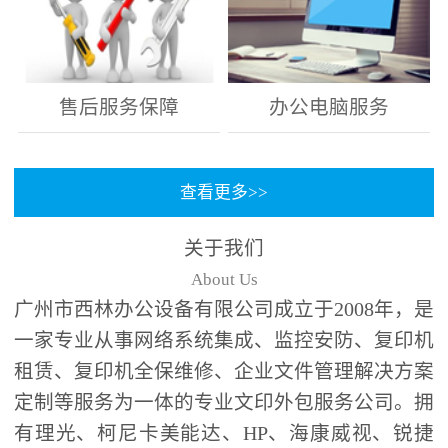
售后服务保障
办公电脑服务
查看更多>>
关于我们
About Us
广州市西林办公设备有限公司成立于2008年，是
一家专业从事网络系统集成、监控安防、复印机
租赁、复印机全保维修、企业文件管理解决方案
定制等服务为一体的专业文印外包服务公司。拥
有理光、柯尼卡美能达、HP、海康威视、锐捷