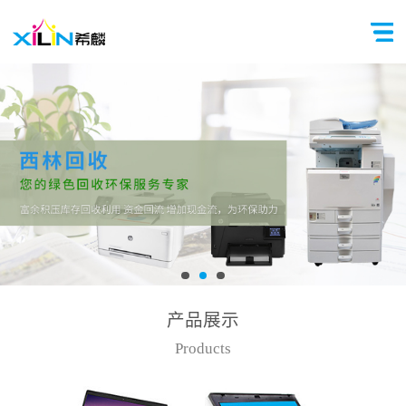
产品展示
Products