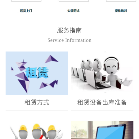
服务指南
Service Information
租赁方式
租赁设备出库准备