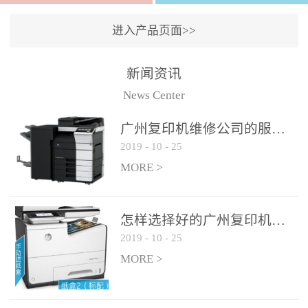
进入产品页面>>
新闻资讯
News Center
广州复印机维修公司的服务如何?
2019
-
10
-
25
MORE >
怎样选择好的广州复印机维修公司?
2019
-
10
-
25
MORE >