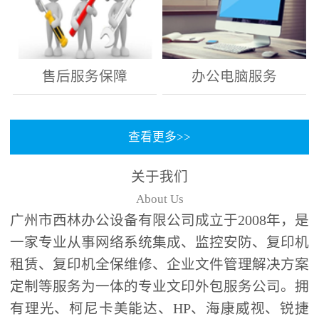
售后服务保障
办公电脑服务
查看更多>>
关于我们
About Us
广州市西林办公设备有限公司成立于2008年，是
一家专业从事网络系统集成、监控安防、复印机
租赁、复印机全保维修、企业文件管理解决方案
定制等服务为一体的专业文印外包服务公司。拥
有理光、柯尼卡美能达、HP、海康威视、锐捷