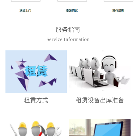
服务指南
Service Information
租赁方式
租赁设备出库准备