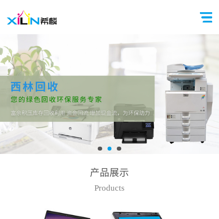
产品展示
Products