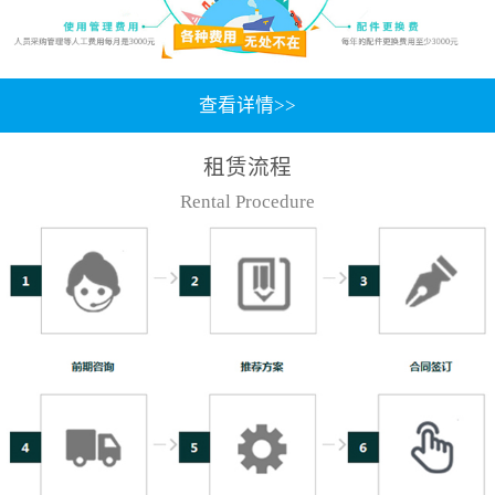
查看详情>>
租赁流程
Rental Procedure