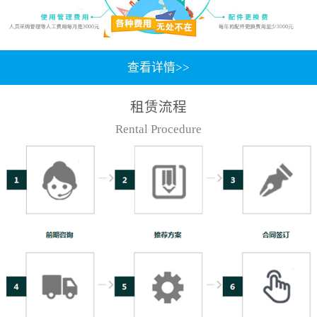
查看详情>>
租赁流程
Rental Procedure