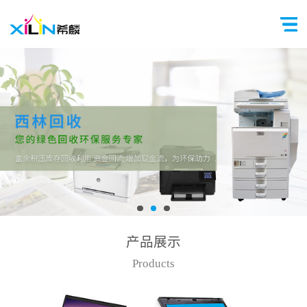
产品展示
Products