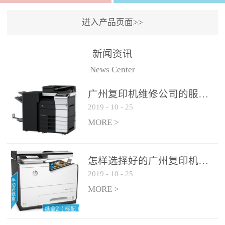
进入产品页面>>
新闻资讯
News Center
广州复印机维修公司的服务如何?
2019
-
10
-
25
MORE >
怎样选择好的广州复印机维修公司?
2019
-
10
-
25
MORE >