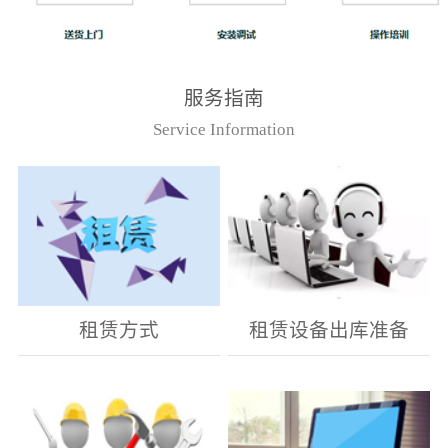
服务指南
Service Information
租赁方式
租赁设备出库准备