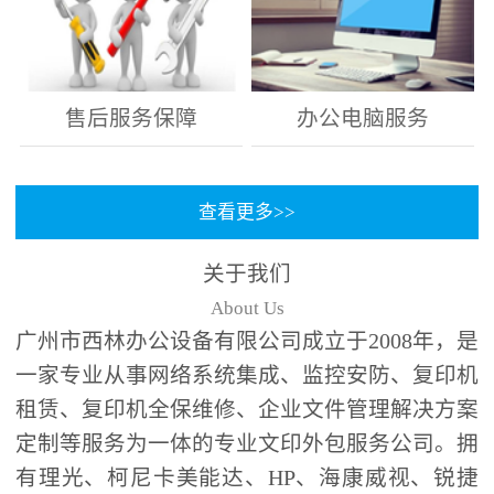
售后服务保障
办公电脑服务
查看更多>>
关于我们
About Us
广州市西林办公设备有限公司成立于2008年，是
一家专业从事网络系统集成、监控安防、复印机
租赁、复印机全保维修、企业文件管理解决方案
定制等服务为一体的专业文印外包服务公司。拥
有理光、柯尼卡美能达、HP、海康威视、锐捷