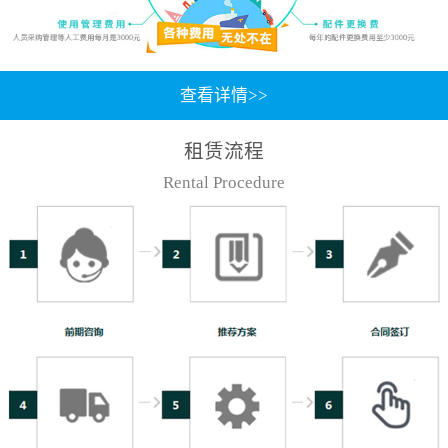
查看详情>>
租赁流程
Rental Procedure