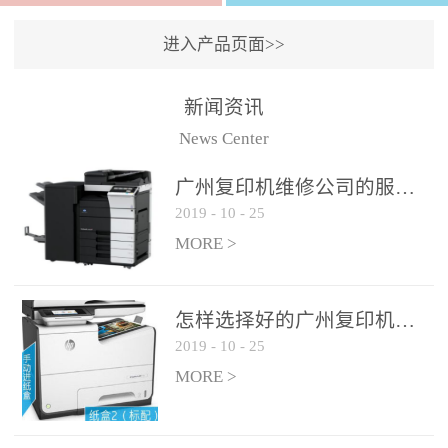
进入产品页面>>
新闻资讯
News Center
广州复印机维修公司的服务如何?
2019
-
10
-
25
MORE >
怎样选择好的广州复印机维修公司?
2019
-
10
-
25
MORE >