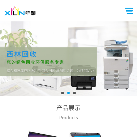
产品展示
Products