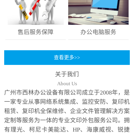
售后服务保障
办公电脑服务
查看更多>>
关于我们
About Us
广州市西林办公设备有限公司成立于2008年，是
一家专业从事网络系统集成、监控安防、复印机
租赁、复印机全保维修、企业文件管理解决方案
定制等服务为一体的专业文印外包服务公司。拥
有理光、柯尼卡美能达、HP、海康威视、锐捷