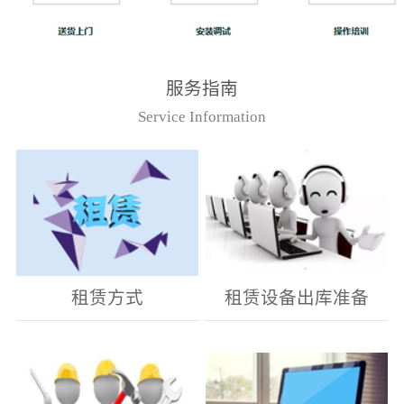
服务指南
Service Information
租赁方式
租赁设备出库准备