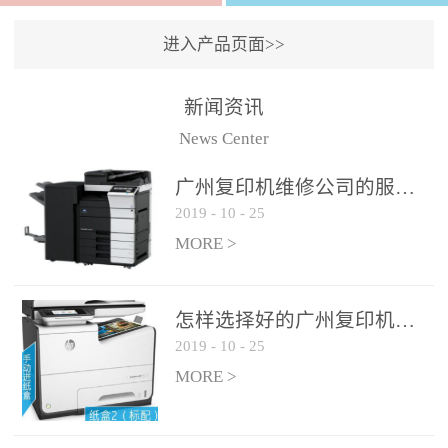
进入产品页面>>
新闻资讯
News Center
广州复印机维修公司的服务如何?
2019
-
10
-
25
MORE >
怎样选择好的广州复印机维修公司?
2019
-
10
-
25
MORE >