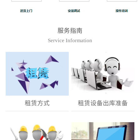
服务指南
Service Information
租赁方式
租赁设备出库准备