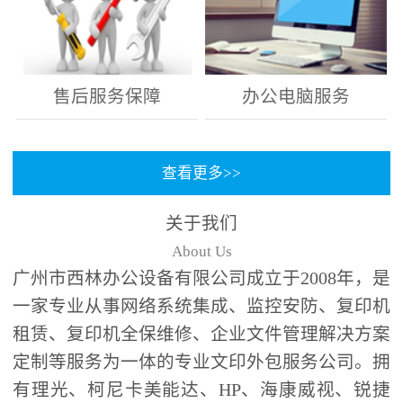
售后服务保障
办公电脑服务
查看更多>>
关于我们
About Us
广州市西林办公设备有限公司成立于2008年，是
一家专业从事网络系统集成、监控安防、复印机
租赁、复印机全保维修、企业文件管理解决方案
定制等服务为一体的专业文印外包服务公司。拥
有理光、柯尼卡美能达、HP、海康威视、锐捷