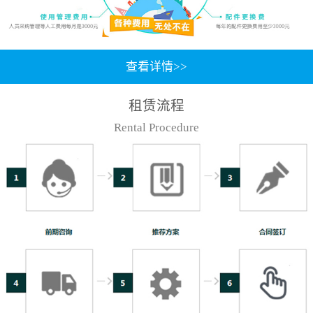
查看详情>>
租赁流程
Rental Procedure