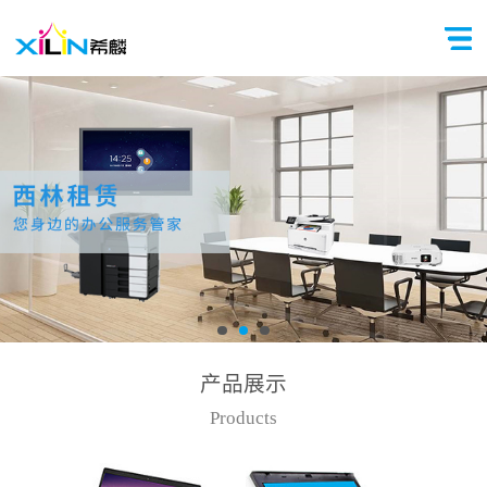
产品展示
Products