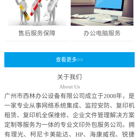
售后服务保障
办公电脑服务
查看更多>>
关于我们
About Us
广州市西林办公设备有限公司成立于2008年，是
一家专业从事网络系统集成、监控安防、复印机
租赁、复印机全保维修、企业文件管理解决方案
定制等服务为一体的专业文印外包服务公司。拥
有理光、柯尼卡美能达、HP、海康威视、锐捷