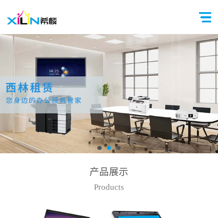
产品展示
Products