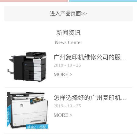
进入产品页面>>
新闻资讯
News Center
广州复印机维修公司的服务如何?
2019
-
10
-
25
MORE >
怎样选择好的广州复印机维修公司?
2019
-
10
-
25
MORE >