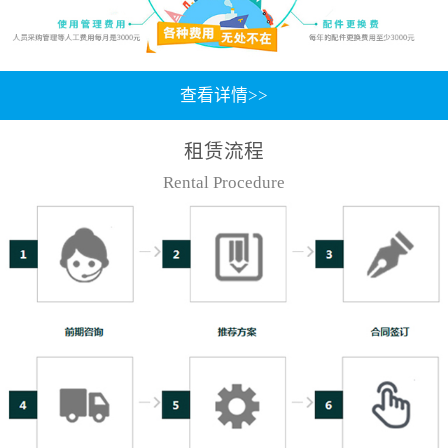
查看详情>>
租赁流程
Rental Procedure