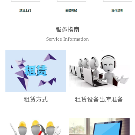
服务指南
Service Information
租赁方式
租赁设备出库准备