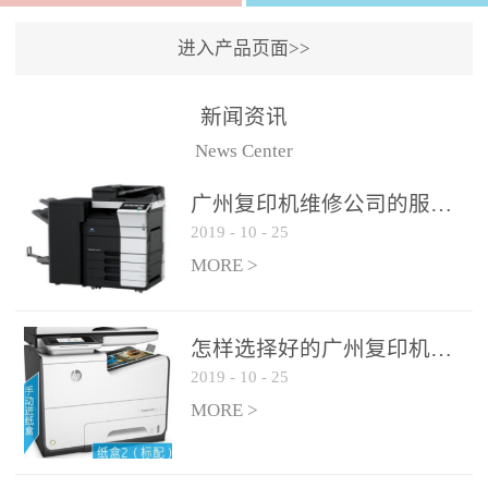
进入产品页面>>
新闻资讯
News Center
广州复印机维修公司的服务如何?
2019
-
10
-
25
MORE >
怎样选择好的广州复印机维修公司?
2019
-
10
-
25
MORE >