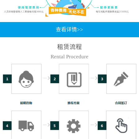
查看详情>>
租赁流程
Rental Procedure