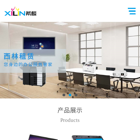
产品展示
Products