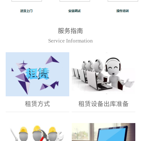
服务指南
Service Information
租赁方式
租赁设备出库准备