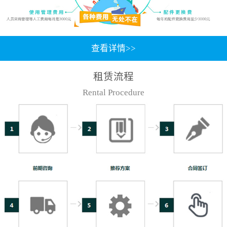
查看详情>>
租赁流程
Rental Procedure