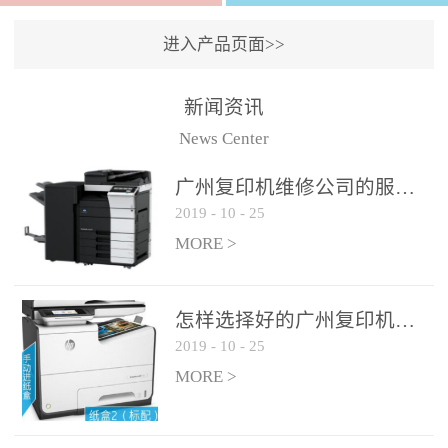
进入产品页面>>
新闻资讯
News Center
广州复印机维修公司的服务如何?
2019
-
10
-
25
MORE >
怎样选择好的广州复印机维修公司?
2019
-
10
-
25
MORE >