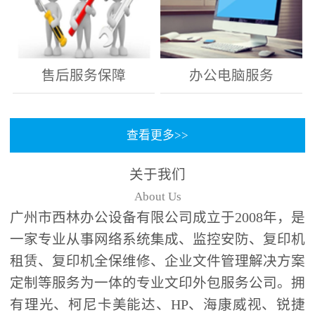
售后服务保障
办公电脑服务
查看更多>>
关于我们
About Us
广州市西林办公设备有限公司成立于2008年，是
一家专业从事网络系统集成、监控安防、复印机
租赁、复印机全保维修、企业文件管理解决方案
定制等服务为一体的专业文印外包服务公司。拥
有理光、柯尼卡美能达、HP、海康威视、锐捷