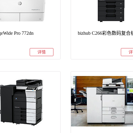
geWide Pro 772dn
bizhub C266彩色数码复合
详情
详