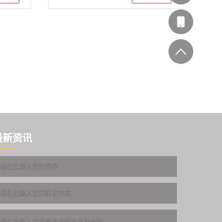
林办公
客服
最新资讯