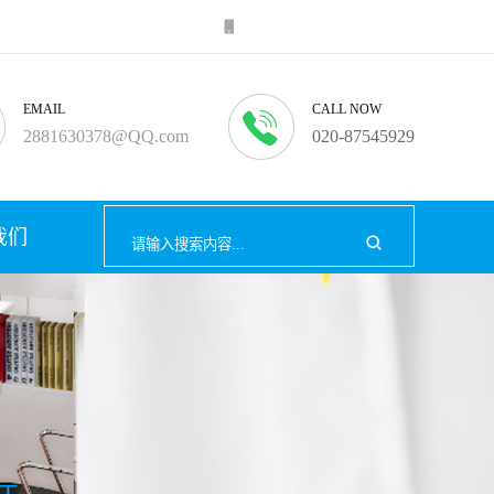
EMAIL
CALL NOW
2881630378@QQ.com
020-87545929
我们