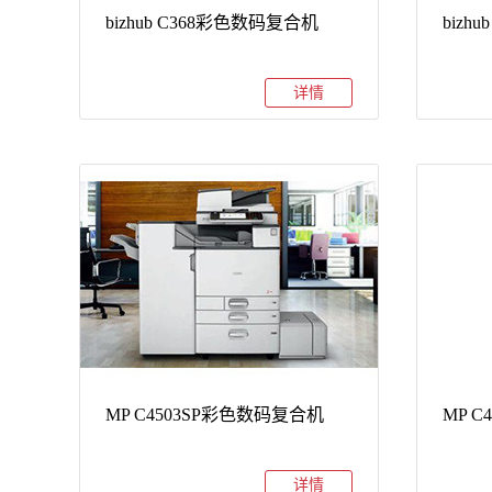
bizhub C368彩色数码复合机
bizh
详情
MP C4503SP彩色数码复合机
MP 
详情