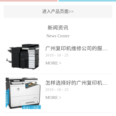
进入产品页面>>
新闻资讯
News Center
广州复印机维修公司的服务如何?
2019
-
10
-
25
MORE >
怎样选择好的广州复印机维修公司?
2019
-
10
-
25
MORE >