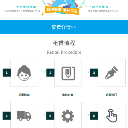
查看详情>>
租赁流程
Rental Procedure