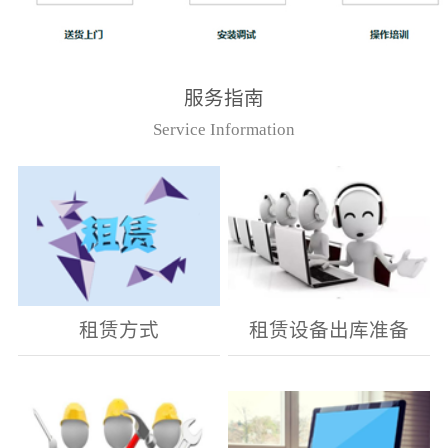
服务指南
Service Information
租赁方式
租赁设备出库准备