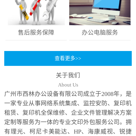
售后服务保障
办公电脑服务
查看更多>>
关于我们
About Us
广州市西林办公设备有限公司成立于2008年，是
一家专业从事网络系统集成、监控安防、复印机
租赁、复印机全保维修、企业文件管理解决方案
定制等服务为一体的专业文印外包服务公司。拥
有理光、柯尼卡美能达、HP、海康威视、锐捷