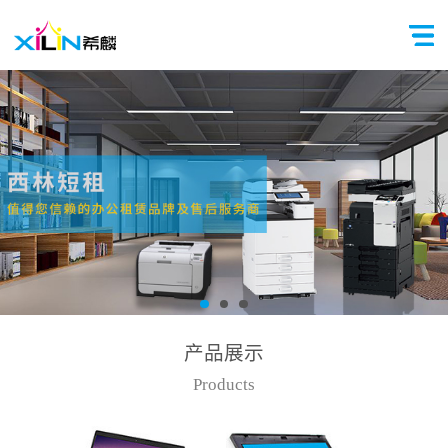
产品展示
Products