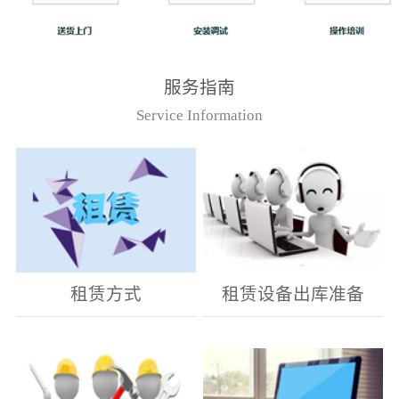
服务指南
Service Information
租赁方式
租赁设备出库准备