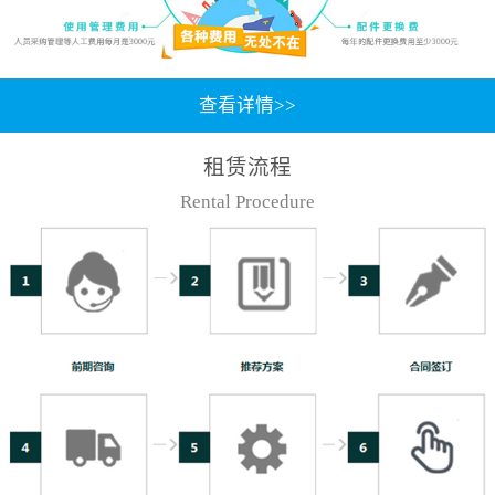
查看详情>>
租赁流程
Rental Procedure