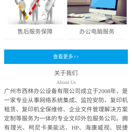
售后服务保障
办公电脑服务
查看更多>>
关于我们
About Us
广州市西林办公设备有限公司成立于2008年，是
一家专业从事网络系统集成、监控安防、复印机
租赁、复印机全保维修、企业文件管理解决方案
定制等服务为一体的专业文印外包服务公司。拥
有理光、柯尼卡美能达、HP、海康威视、锐捷