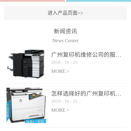
进入产品页面>>
新闻资讯
News Center
广州复印机维修公司的服务如何?
2019
-
10
-
25
MORE >
怎样选择好的广州复印机维修公司?
2019
-
10
-
25
MORE >