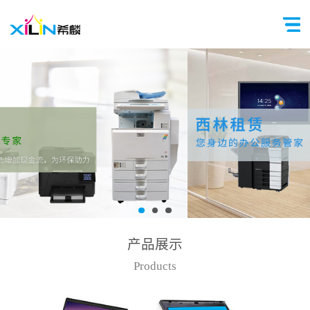
产品展示
Products