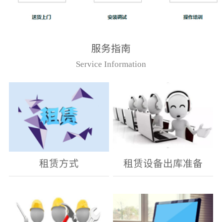
服务指南
Service Information
租赁方式
租赁设备出库准备