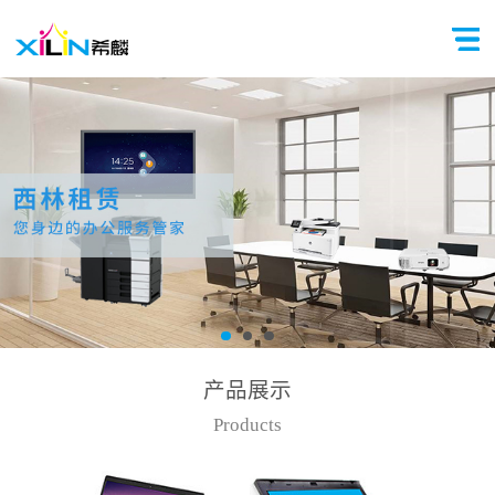
产品展示
Products