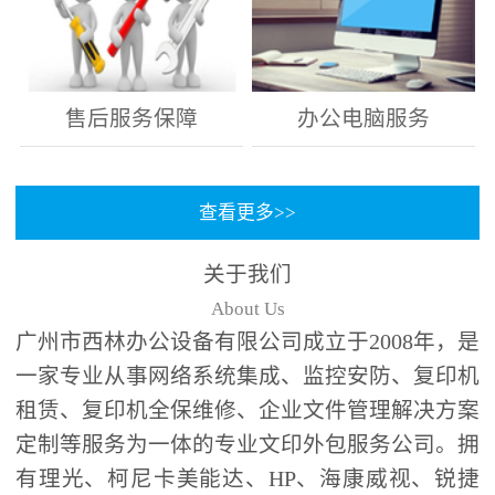
售后服务保障
办公电脑服务
查看更多>>
关于我们
About Us
广州市西林办公设备有限公司成立于2008年，是
一家专业从事网络系统集成、监控安防、复印机
租赁、复印机全保维修、企业文件管理解决方案
定制等服务为一体的专业文印外包服务公司。拥
有理光、柯尼卡美能达、HP、海康威视、锐捷