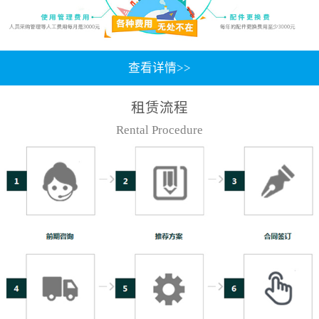
查看详情>>
租赁流程
Rental Procedure