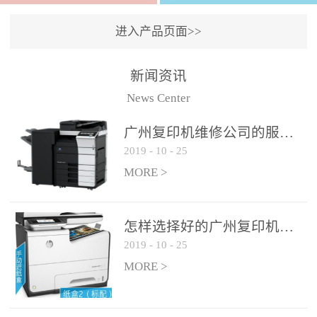
进入产品页面>>
新闻资讯
News Center
广州复印机维修公司的服务如何?
2019
-
10
-
25
MORE >
怎样选择好的广州复印机维修公司?
2019
-
10
-
25
MORE >