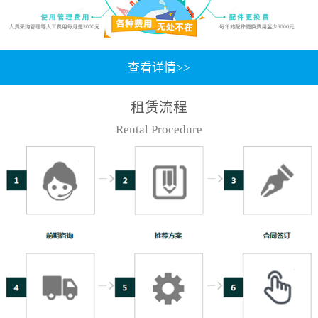
查看详情>>
租赁流程
Rental Procedure