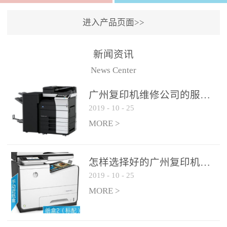
进入产品页面>>
新闻资讯
News Center
广州复印机维修公司的服务如何?
2019
-
10
-
25
MORE >
怎样选择好的广州复印机维修公司?
2019
-
10
-
25
MORE >