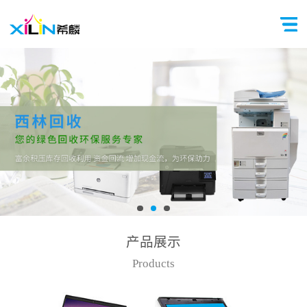
产品展示
Products