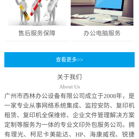
售后服务保障
办公电脑服务
查看更多>>
关于我们
About Us
广州市西林办公设备有限公司成立于2008年，是
一家专业从事网络系统集成、监控安防、复印机
租赁、复印机全保维修、企业文件管理解决方案
定制等服务为一体的专业文印外包服务公司。拥
有理光、柯尼卡美能达、HP、海康威视、锐捷