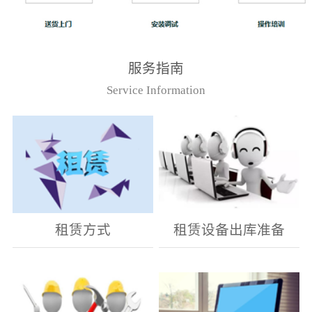
服务指南
Service Information
租赁方式
租赁设备出库准备