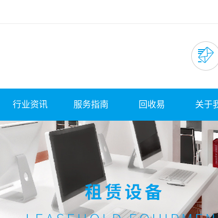
行业资讯
服务指南
回收易
关于