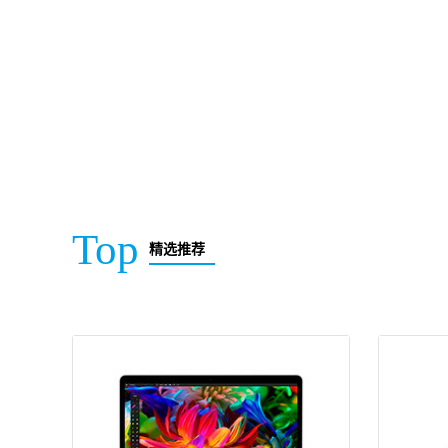
Top
精选推荐