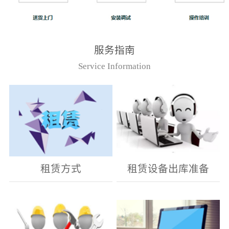
服务指南
Service Information
租赁方式
租赁设备出库准备