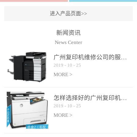
进入产品页面>>
新闻资讯
News Center
广州复印机维修公司的服务如何?
2019
-
10
-
25
MORE >
怎样选择好的广州复印机维修公司?
2019
-
10
-
25
MORE >