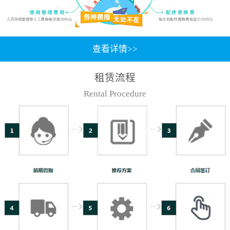
查看详情>>
租赁流程
Rental Procedure