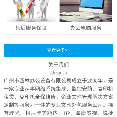
售后服务保障
办公电脑服务
查看更多>>
关于我们
About Us
广州市西林办公设备有限公司成立于2008年，是
一家专业从事网络系统集成、监控安防、复印机
租赁、复印机全保维修、企业文件管理解决方案
定制等服务为一体的专业文印外包服务公司。拥
有理光、柯尼卡美能达、HP、海康威视、锐捷