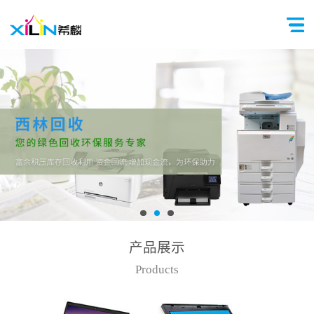
产品展示
Products